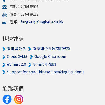
電話：2764 8909
傳真：2364 8612
電郵：
fungkei@fungkei.edu.hk
快速連結
香港聖公會
香港聖公會教育服務部
CloudSAMS
Google Classroom
eSmart 2.0
Smart 小校園
Support for non-Chinese Speaking Students
追蹤我們