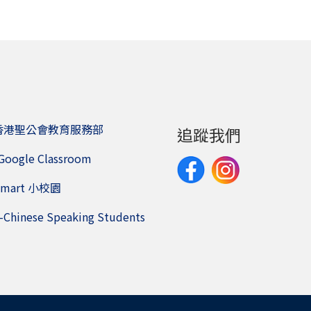
香港聖公會教育服務部
追蹤我們
Google Classroom
Smart 小校園
-Chinese Speaking Students