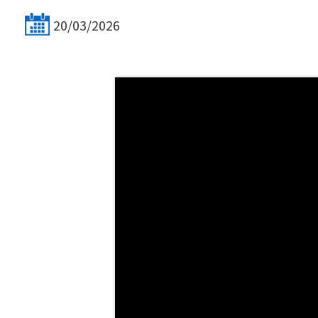
20/03/2026