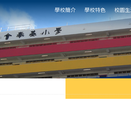
學校簡介
學校特色
校園生