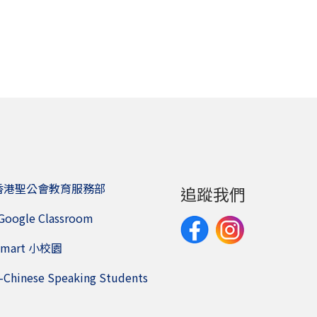
香港聖公會教育服務部
追蹤我們
Google Classroom
Smart 小校園
-Chinese Speaking Students