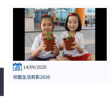
14/09/2020
校園生活剪影2020