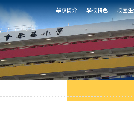
學校簡介
學校特色
校園生